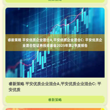
睿新策略 平安优质企业混合A,平安优质企业混合C: 平
安优质
睿新策略