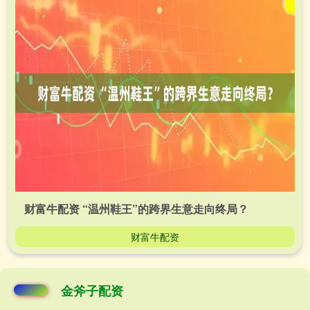
财富牛配资 “温州鞋王”的跨界生意走向终局？
财富牛配资
金斧子配资