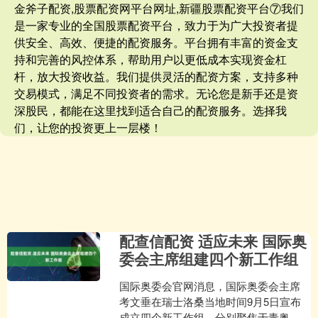
金斧子配资,股票配资网平台网址,新疆股票配资平台⑦我们
是一家专业的全国股票配资平台，致力于为广大投资者提
供安全、高效、便捷的配资服务。平台拥有丰富的资金支
持和完善的风控体系，帮助用户以更低成本实现资金杠
杆，放大投资收益。我们提供灵活的配资方案，支持多种
交易模式，满足不同投资者的需求。无论您是新手还是资
深股民，都能在这里找到适合自己的配资服务。选择我
们，让您的投资更上一层楼！
配查信配资 适应未来 国际奥
委会主席组建四个新工作组
国际奥委会官网消息，国际奥委会主席
考文垂在瑞士洛桑当地时间9月5日宣布
成立四个新工作组，分别聚焦于青奥